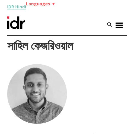
Languages
▼
IDR Hindi
সাহিল কেজরিওয়াল