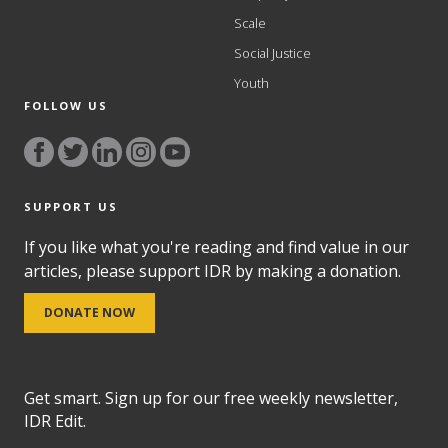
Scale
Social Justice
Youth
FOLLOW US
SUPPORT US
If you like what you're reading and find value in our
articles, please support IDR by making a donation.
DONATE NOW
Get smart. Sign up for our free weekly newsletter,
IDR Edit.