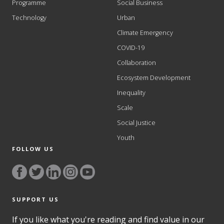
Programme
Social Business
Technology
Urban
Climate Emergency
COVID-19
Collaboration
Ecosystem Development
Inequality
Scale
Social Justice
Youth
FOLLOW US
SUPPORT US
If you like what you're reading and find value in our