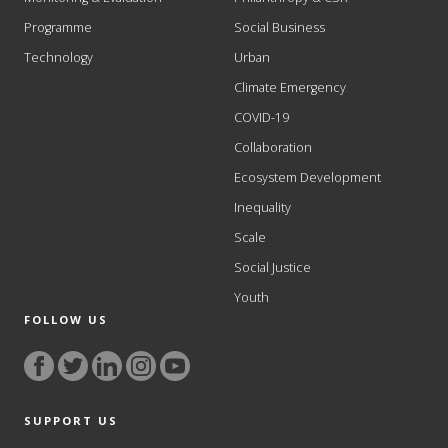
Programme
Social Business
Technology
Urban
Climate Emergency
COVID-19
Collaboration
Ecosystem Development
Inequality
Scale
Social Justice
Youth
FOLLOW US
SUPPORT US