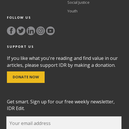
Social Justice
Youth
FOLLOW US
SUPPORT US
If you like what you're reading and find value in our
articles, please support IDR by making a donation.
DONATE NOW
Get smart. Sign up for our free weekly newsletter,
IDR Edit.