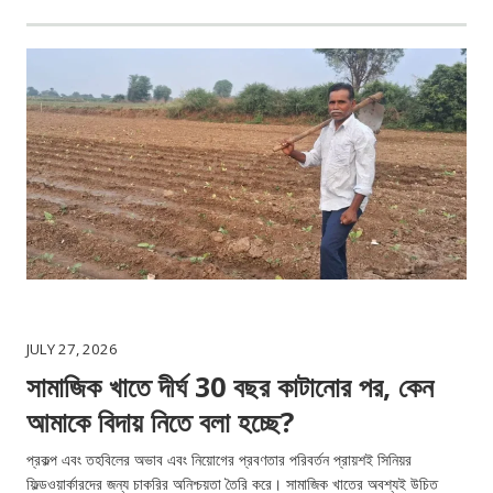
JULY 27, 2026
সামাজিক খাতে দীর্ঘ 30 বছর কাটানোর পর, কেন
আমাকে বিদায় নিতে বলা হচ্ছে?
প্রকল্প এবং তহবিলের অভাব এবং নিয়োগের প্রবণতার পরিবর্তন প্রায়শই সিনিয়র
ফিল্ডওয়ার্কারদের জন্য চাকরির অনিশ্চয়তা তৈরি করে। সামাজিক খাতের অবশ্যই উচিত