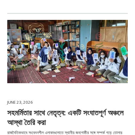
JUNE 23, 2026
সহমর্মিতার সাথে নেতৃত্ব: একটি সংঘাতপূর্ণ অঞ্চলে
আস্থা তৈরি করা
রাজনৈতিকভাবে সংবেদনশীল এলাকাগুলোতে স্থানীয় জনগোষ্ঠীর সঙ্গে সম্পর্ক গড়ে তোলার