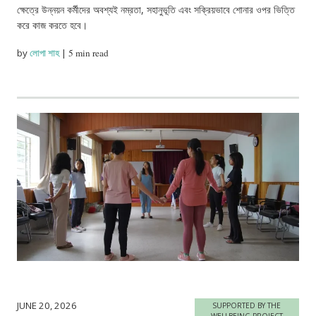
ক্ষেত্রে উন্নয়ন কর্মীদের অবশ্যই নম্রতা, সহানুভূতি এবং সক্রিয়ভাবে শোনার ওপর ভিত্তি
করে কাজ করতে হবে।
by
লোপা শাহ
|
5 min read
JUNE 20, 2026
SUPPORTED BY THE
WELLBEING PROJECT