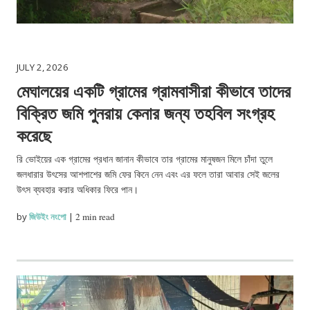
JULY 2, 2026
মেঘালয়ের একটি গ্রামের গ্রামবাসীরা কীভাবে তাদের
বিক্রিত জমি পুনরায় কেনার জন্য তহবিল সংগ্রহ
করেছে
রি ভোইয়ের এক গ্রামের প্রধান জানান কীভাবে তার গ্রামের মানুষজন মিলে চাঁদা তুলে
জলধারার উৎসের আশপাশের জমি ফের কিনে নেন এবং এর ফলে তারা আবার সেই জলের
উৎস ব্যবহার করার অধিকার ফিরে পান।
by
জিউইং নংপো
|
2 min read