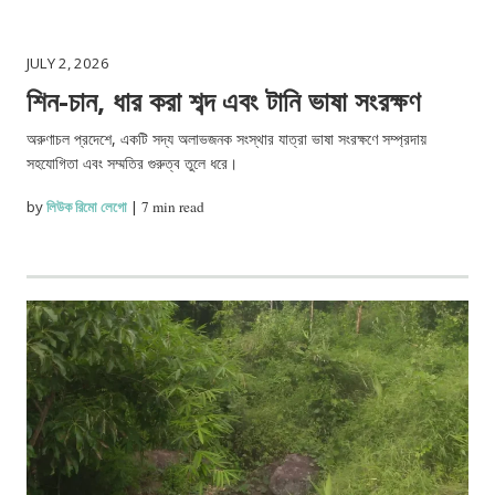
JULY 2, 2026
শিন-চান, ধার করা শব্দ এবং টানি ভাষা সংরক্ষণ
অরুণাচল প্রদেশে, একটি সদ্য অলাভজনক সংস্থার যাত্রা ভাষা সংরক্ষণে সম্প্রদায়
সহযোগিতা এবং সম্মতির গুরুত্ব তুলে ধরে।
by
লিউক রিমো লেগো
|
7 min read