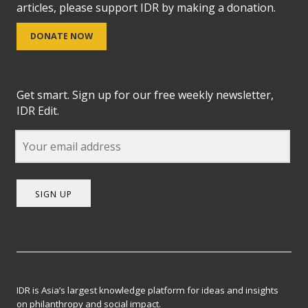
articles, please support IDR by making a donation.
DONATE NOW
Get smart. Sign up for our free weekly newsletter,
IDR Edit.
SIGN UP
IDR is Asia’s largest knowledge platform for ideas and insights
on philanthropy and social impact.