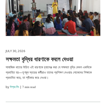
JULY 30, 2026
সক্ষমতা বৃদ্ধির ধারণাকে বদলে দেওয়া
সামাজিক খাতের উচিত এই ধারণাকে চ্যালেঞ্জ করা যে সক্ষমতা বৃদ্ধি কেবল একদিকে
প্রবাহিত হয়—তৃণমূল স্তরের কর্মীরাও তাদের প্রশিক্ষণ দেওয়ার লোকেদের শিক্ষাকে
প্রভাবিত করে, তা স্বীকার করে নেওয়া।
by
ঈশ্বর সিং
|
7 min read