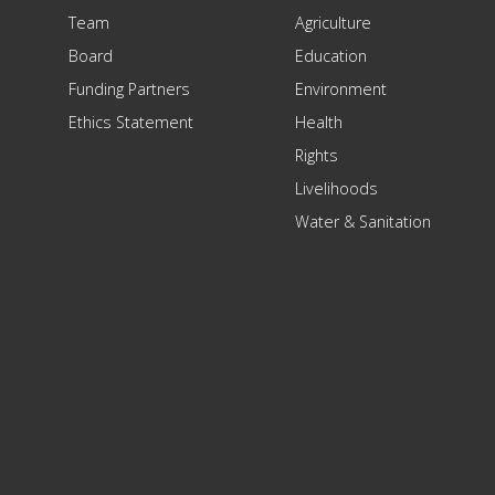
Team
Agriculture
Board
Education
Funding Partners
Environment
Ethics Statement
Health
Rights
Livelihoods
Water & Sanitation