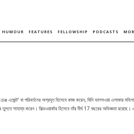
HUMOUR
FEATURES
FELLOWSHIP
PODCASTS
MOR
'
চেঞ্জ এজেন্ট
'
বা পরিবর্তনের অগ্রদূত হিসেবে কাজ করেন
,
যিনি ভালসওয়া এলাকার মহিলাদে
তুলতে সাহায্য করেন। ফিল্ডওয়ার্কার হিসেবে তাঁর দীর্ঘ
17
বছরের অভিজ্ঞতা রয়েছে।