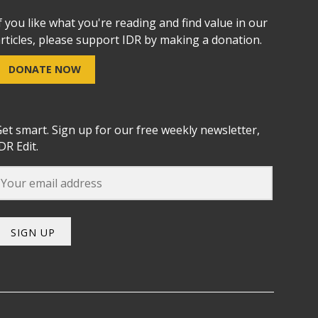
f you like what you're reading and find value in our
rticles, please support IDR by making a donation.
DONATE NOW
et smart. Sign up for our free weekly newsletter,
DR Edit.
SIGN UP