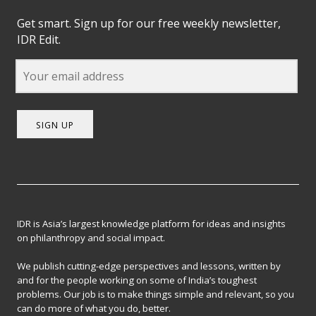
Get smart. Sign up for our free weekly newsletter,
IDR Edit.
SIGN UP
IDR is Asia’s largest knowledge platform for ideas and insights
on philanthropy and social impact.
We publish cutting-edge perspectives and lessons, written by
and for the people working on some of India’s toughest
problems. Our job is to make things simple and relevant, so you
can do more of what you do, better.