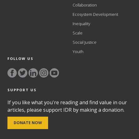
Collaboration
Ecosystem Development
Inequality
Scale
Social Justice
Youth
FOLLOW US
SUPPORT US
If you like what you're reading and find value in our
articles, please support IDR by making a donation.
DONATE NOW