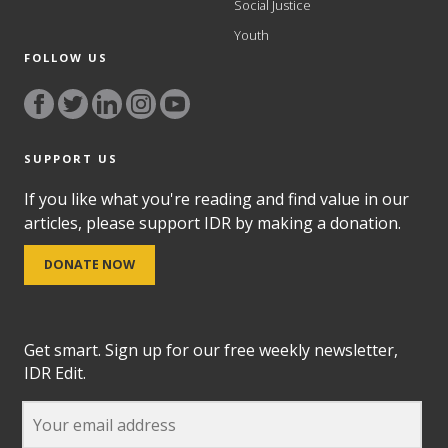
Social Justice
Youth
FOLLOW US
SUPPORT US
If you like what you're reading and find value in our
articles, please support IDR by making a donation.
DONATE NOW
Get smart. Sign up for our free weekly newsletter,
IDR Edit.