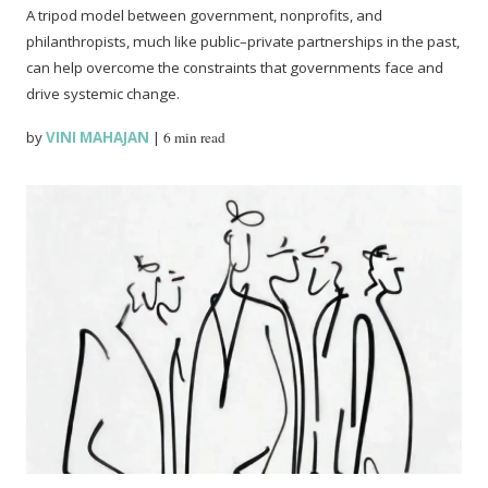
A tripod model between government, nonprofits, and
philanthropists, much like public–private partnerships in the past,
can help overcome the constraints that governments face and
drive systemic change.
by
VINI MAHAJAN
|
6 min read