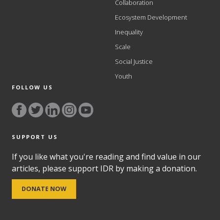
Collaboration
Ecosystem Development
Inequality
Scale
Social Justice
Youth
FOLLOW US
SUPPORT US
If you like what you're reading and find value in our
articles, please support IDR by making a donation.
DONATE NOW