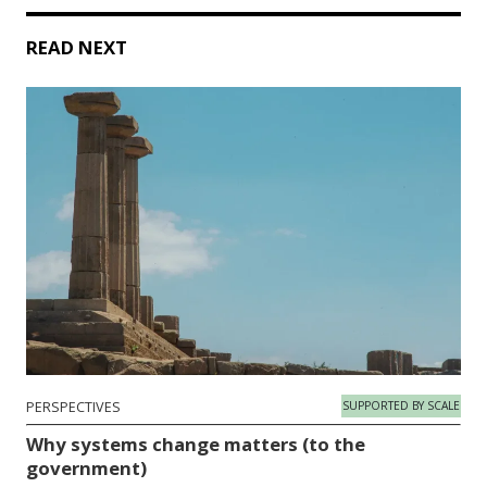
READ NEXT
PERSPECTIVES
SUPPORTED BY SCALE
Why systems change matters (to the
government)