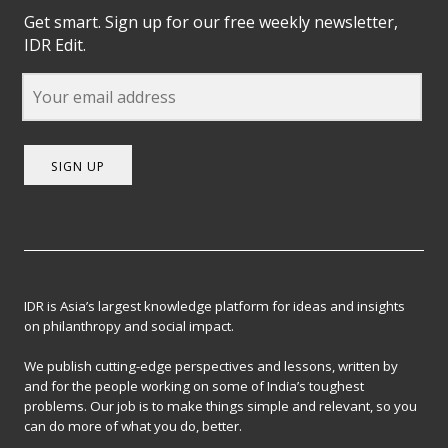
Get smart. Sign up for our free weekly newsletter,
IDR Edit.
SIGN UP
IDR is Asia’s largest knowledge platform for ideas and insights
on philanthropy and social impact.
We publish cutting-edge perspectives and lessons, written by
and for the people working on some of India’s toughest
problems. Our job is to make things simple and relevant, so you
can do more of what you do, better.