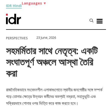
Languages
▼
IDR Hindi
23 June, 2026
PERSPECTIVES
সহমর্মিতার সাথে নেতৃত্ব: একটি
সংঘাতপূর্ণ অঞ্চলে আস্থা তৈরি
করা
রাজনৈতিকভাবে সংবেদনশীল এলাকাগুলোতে স্থানীয় জনগোষ্ঠীর সঙ্গে সম্পর্ক
গড়ে তোলার ক্ষেত্রে উন্নয়ন কর্মীদের অবশ্যই নম্রতা, সহানুভূতি এবং
সক্রিয়ভাবে শোনার ওপর ভিত্তি করে কাজ করতে হবে।