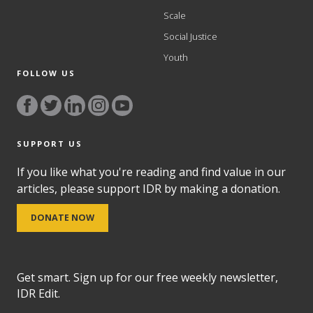
Scale
Social Justice
Youth
FOLLOW US
SUPPORT US
If you like what you're reading and find value in our
articles, please support IDR by making a donation.
DONATE NOW
Get smart. Sign up for our free weekly newsletter,
IDR Edit.