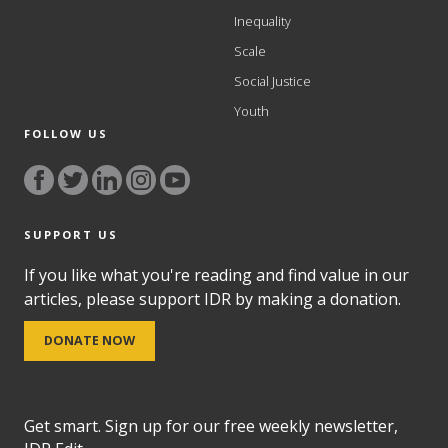
Inequality
Scale
Social Justice
Youth
FOLLOW US
SUPPORT US
If you like what you're reading and find value in our
articles, please support IDR by making a donation.
DONATE NOW
Get smart. Sign up for our free weekly newsletter,