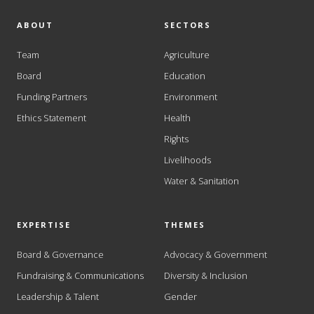
ABOUT
SECTORS
Team
Agriculture
Board
Education
Funding Partners
Environment
Ethics Statement
Health
Rights
Livelihoods
Water & Sanitation
EXPERTISE
THEMES
Board & Governance
Advocacy & Government
Fundraising & Communications
Diversity & Inclusion
Leadership & Talent
Gender