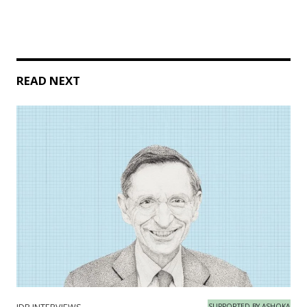
READ NEXT
SUPPORTED BY ASHOKA