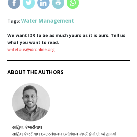
Water Management
Tags:
We want IDR to be as much yours as it is ours. Tell us
what you want to read.
writetous@idronline.org
ABOUT THE AUTHORS
સાહિલ કેજરીવાલ
સાહિલ કેજરીવાલ
ઇન્ટરનેશનલ ઇનોવેશન કોર્પ્સ ફેલો છે, જે હાલમાં