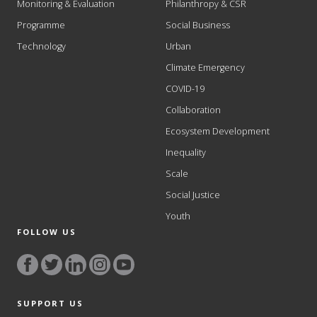
Monitoring & Evaluation
Philanthropy & CSR
Programme
Social Business
Technology
Urban
Climate Emergency
COVID-19
Collaboration
Ecosystem Development
Inequality
Scale
Social Justice
Youth
FOLLOW US
SUPPORT US