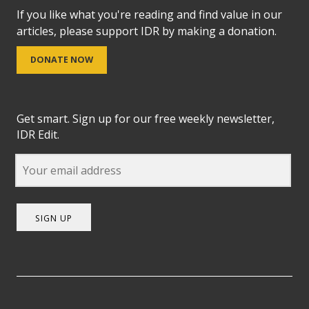
If you like what you're reading and find value in our
articles, please support IDR by making a donation.
DONATE NOW
Get smart. Sign up for our free weekly newsletter,
IDR Edit.
SIGN UP