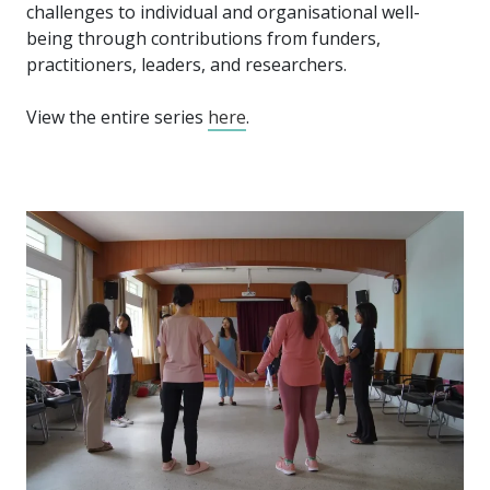
challenges to individual and organisational well-
being through contributions from funders,
practitioners, leaders, and researchers.
View the entire series
here
.