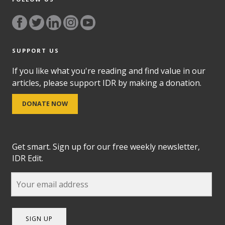
SUPPORT US
If you like what you're reading and find value in our
articles, please support IDR by making a donation.
DONATE NOW
Get smart. Sign up for our free weekly newsletter,
IDR Edit.
SIGN UP