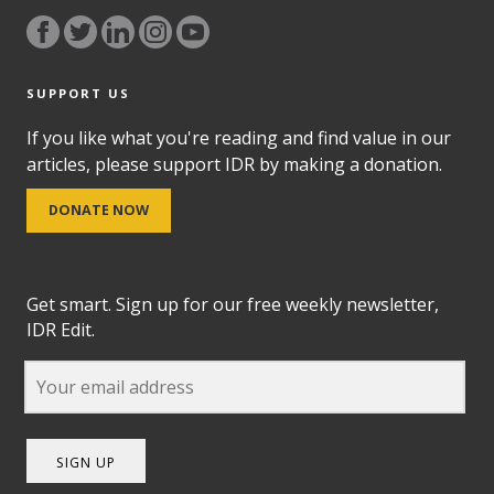
SUPPORT US
If you like what you're reading and find value in our
articles, please support IDR by making a donation.
DONATE NOW
Get smart. Sign up for our free weekly newsletter,
IDR Edit.
SIGN UP