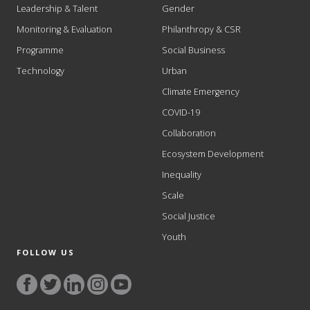
Leadership & Talent
Gender
Monitoring & Evaluation
Philanthropy & CSR
Programme
Social Business
Technology
Urban
Climate Emergency
COVID-19
Collaboration
Ecosystem Development
Inequality
Scale
Social Justice
Youth
FOLLOW US