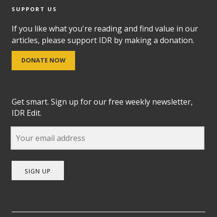
SUPPORT US
If you like what you're reading and find value in our
articles, please support IDR by making a donation.
DONATE NOW
Get smart. Sign up for our free weekly newsletter,
IDR Edit.
SIGN UP