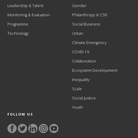
Leadership & Talent
Gender
Monitoring & Evaluation
Philanthropy & CSR
Programme
Social Business
Technology
Urban
Climate Emergency
COVID-19
Collaboration
Ecosystem Development
Inequality
Scale
Social Justice
Youth
FOLLOW US