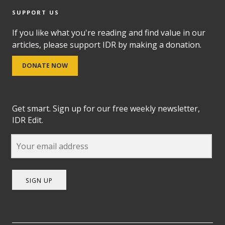
SUPPORT US
If you like what you're reading and find value in our
articles, please support IDR by making a donation.
DONATE NOW
Get smart. Sign up for our free weekly newsletter,
IDR Edit.
SIGN UP