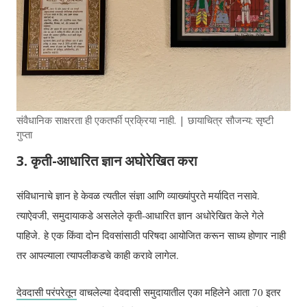
संवैधानिक साक्षरता ही एकतर्फी प्रक्रिया नाही. | छायाचित्र सौजन्य: सृष्टी
गुप्ता
3. कृती-आधारित ज्ञान अघोरेखित करा
संविधानाचे ज्ञान हे केवळ त्यतील संज्ञा आणि व्याख्यांपुरते मर्यादित नसावे.
त्याऐवजी, समुदायाकडे असलेले कृती-आधारित ज्ञान अधोरेखित केले गेले
पाहिजे. हे एक किंवा दोन दिवसांसाठी परिषदा आयोजित करून साध्य होणार नाही
तर आपल्याला त्यापलीकडचे काही करावे लागेल.
देवदासी परंपरेतून
वाचलेल्या देवदासी समुदायातील एका महिलेने आता 70 इतर