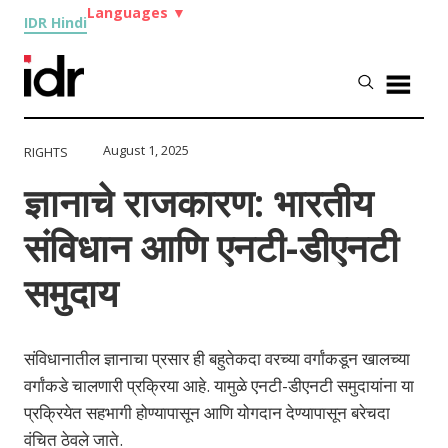
Languages
▼
IDR Hindi
August 1, 2025
RIGHTS
ज्ञानाचे राजकारण: भारतीय
संविधान आणि एनटी-डीएनटी
समुदाय
संविधानातील ज्ञानाचा प्रसार ही बहुतेकदा वरच्या वर्गांकडून खालच्या
वर्गांकडे चालणारी प्रक्रिया आहे. यामुळे एनटी-डीएनटी समुदायांना या
प्रक्रियेत सहभागी होण्यापासून आणि योगदान देण्यापासून बरेचदा
वंचित ठेवले जाते.