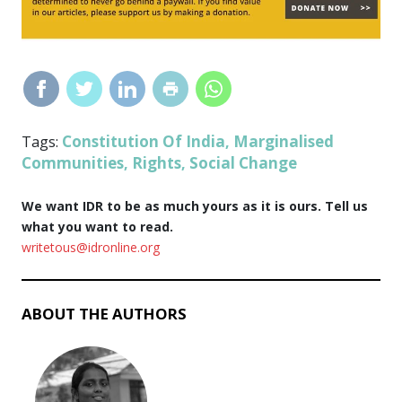
Constitution Of India
Marginalised
Tags:
,
Communities
Rights
Social Change
,
,
We want IDR to be as much yours as it is ours. Tell us
what you want to read.
writetous@idronline.org
ABOUT THE AUTHORS