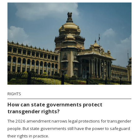
RIGHTS
How can state governments protect
transgender rights?
The 2026 amendment narrows legal protections for transgender
people. But state governments still have the power to safeguard
their rights in practice.