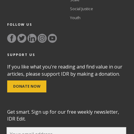
Social Justice
Youth
FOLLOW US
SUPPORT US
If you like what you're reading and find value in our
articles, please support IDR by making a donation.
DONATE NOW
Get smart. Sign up for our free weekly newsletter,
IDR Edit.