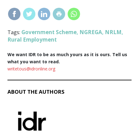
Government Scheme
NGREGA
NRLM
Tags:
,
,
,
Rural Employment
We want IDR to be as much yours as it is ours. Tell us
what you want to read.
writetous@idronline.org
ABOUT THE AUTHORS