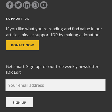
SUPPORT US
If you like what you're reading and find value in our
articles, please support IDR by making a donation.
DONATE NOW
Get smart. Sign up for our free weekly newsletter,
IDR Edit.
SIGN UP