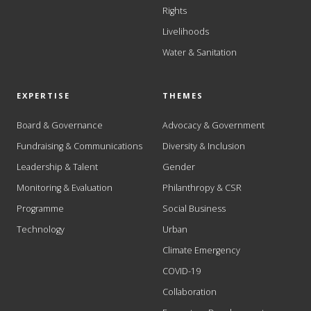
Rights
Livelihoods
Water & Sanitation
EXPERTISE
THEMES
Board & Governance
Advocacy & Government
Fundraising & Communications
Diversity & Inclusion
Leadership & Talent
Gender
Monitoring & Evaluation
Philanthropy & CSR
Programme
Social Business
Technology
Urban
Climate Emergency
COVID-19
Collaboration