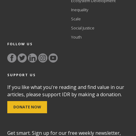
Ecosystem Development
Inequality
Scale
Social Justice
Youth
FOLLOW US
SUPPORT US
If you like what you're reading and find value in our
articles, please support IDR by making a donation.
DONATE NOW
Get smart. Sign up for our free weekly newsletter,