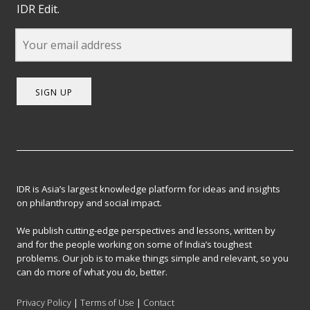
IDR Edit.
SIGN UP
IDR is Asia’s largest knowledge platform for ideas and insights
on philanthropy and social impact.
We publish cutting-edge perspectives and lessons, written by
and for the people working on some of India’s toughest
problems. Our job is to make things simple and relevant, so you
can do more of what you do, better.
Privacy Policy
|
Terms of Use
|
Contact