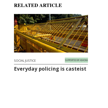
RELATED ARTICLE
SOCIAL JUSTICE
SUPPORTED BY ASHOKA
Everyday policing is casteist