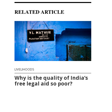
RELATED ARTICLE
LIVELIHOODS
Why is the quality of India’s
free legal aid so poor?