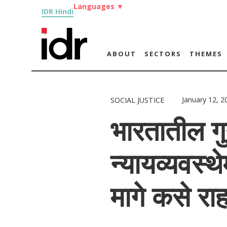
Languages
▼
IDR Hindi
ABOUT
SECTORS
THEMES
January 12, 2
SOCIAL JUSTICE
भारतातील गुन
न्यायव्यवस्थे
मागे कसे रा